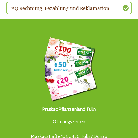
FAQ Rechnung, Bezahlung und Reklamation
Praskac Pflanzenland Tulln
Öffnungszeiten
Praskacstraße 101, 3430 Tulln / Donau