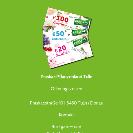
Praskac Pflanzenland Tulln
Öffnungszeiten
Praskacstraße 101, 3430 Tulln / Donau
Kontakt
Rückgabe- und