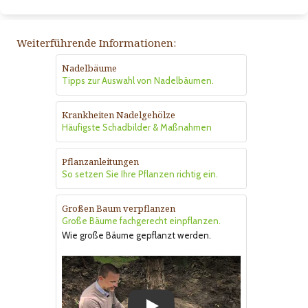
Weiterführende Informationen:
Nadelbäume
Tipps zur Auswahl von Nadelbäumen.
Krankheiten Nadelgehölze
Häufigste Schadbilder & Maßnahmen
Pflanzanleitungen
So setzen Sie Ihre Pflanzen richtig ein.
Großen Baum verpflanzen
Große Bäume fachgerecht einpflanzen.
Wie große Bäume gepflanzt werden.