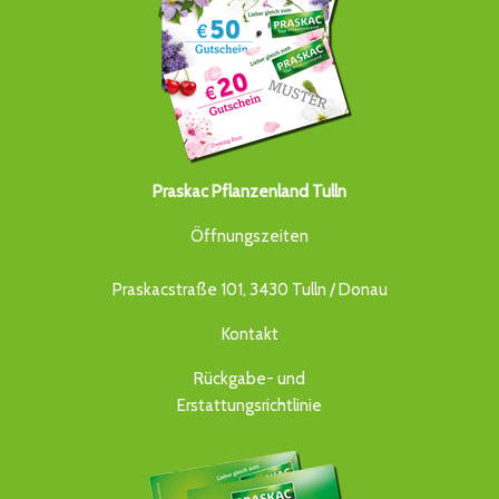
Praskac Pflanzenland Tulln
Öffnungszeiten
Praskacstraße 101, 3430 Tulln / Donau
Kontakt
Rückgabe- und
Erstattungsrichtlinie