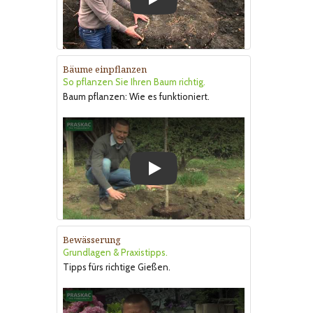
Play
Bäume einpflanzen
So pflanzen Sie Ihren Baum richtig.
Baum pflanzen: Wie es funktioniert.
Play
Bewässerung
Grundlagen & Praxistipps.
Tipps fürs richtige Gießen.