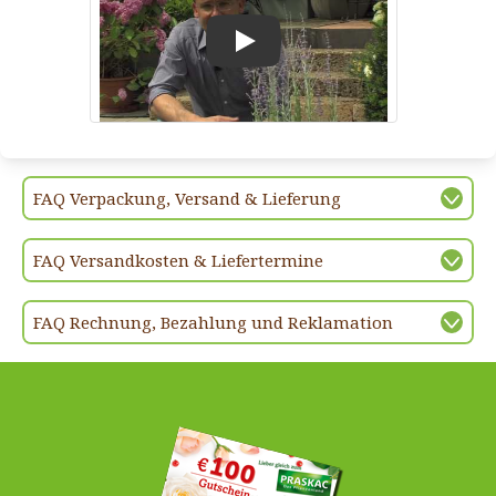
Play
FAQ Verpackung, Versand & Lieferung
FAQ Versandkosten & Liefertermine
FAQ Rechnung, Bezahlung und Reklamation