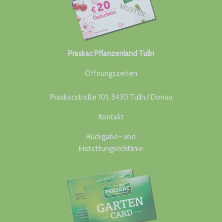
Praskac Pflanzenland Tulln
Öffnungszeiten
Praskacstraße 101, 3430 Tulln / Donau
Kontakt
Rückgabe- und
Erstattungsrichtlinie