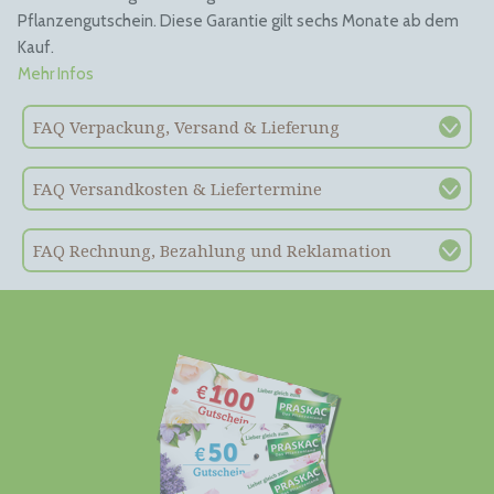
Pflanzengutschein. Diese Garantie gilt sechs Monate ab dem
Kauf.
Mehr Infos
FAQ Verpackung, Versand & Lieferung
FAQ Versandkosten & Liefertermine
FAQ Rechnung, Bezahlung und Reklamation